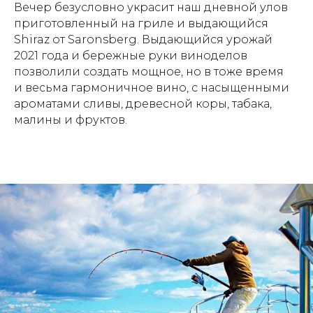
Вечер безусловно украсит наш дневной улов
приготовленный на гриле и выдающийся
Shiraz от Saronsberg. Выдающийся урожай
2021 года и бережные руки виноделов
позволили создать мощное, но в тоже время
и весьма гармоничное вино, с насыщенными
ароматами сливы, древесной коры, табака,
малины и фруктов.