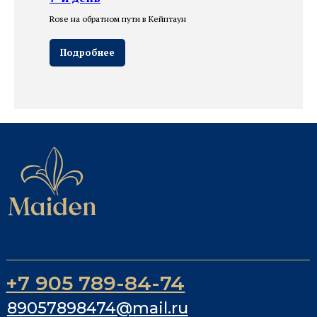
Rose на обратном пути в Кейптаун
Подробнее