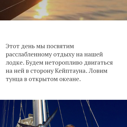
Этот день мы посвятим
расслабленному отдыху на нашей
лодке. Будем неторопливо двигаться
на ней в сторону Кейптауна. Ловим
тунца в открытом океане.