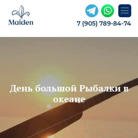
7 (905) 789-84-74
День большой Рыбалки в
океане