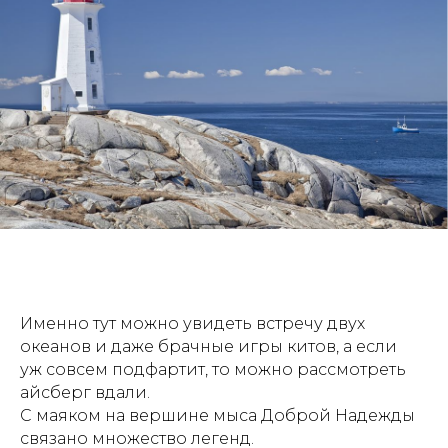
Именно тут можно увидеть встречу двух
океанов и даже брачные игры китов, а если
уж совсем подфартит, то можно рассмотреть
айсберг вдали.
С маяком на вершине мыса Доброй Надежды
связано множество легенд.