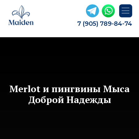
7 (905) 789-84-74
Merlot и пингвины Мыса
Доброй Надежды