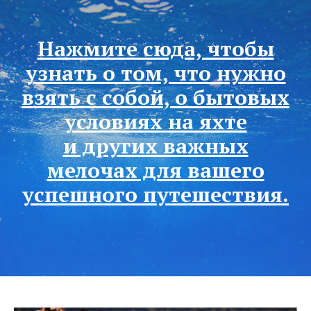
Нажмите сюда, чтобы
узнать о том, что нужно
взять с собой, о бытовых
условиях на яхте
и других важных
мелочах для вашего
успешного путешествия.