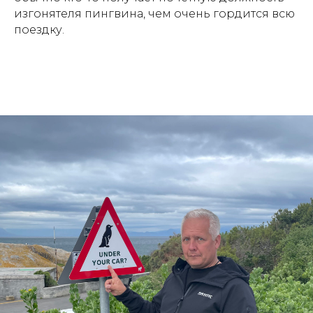
изгонятеля пингвина, чем очень гордится всю
поездку.