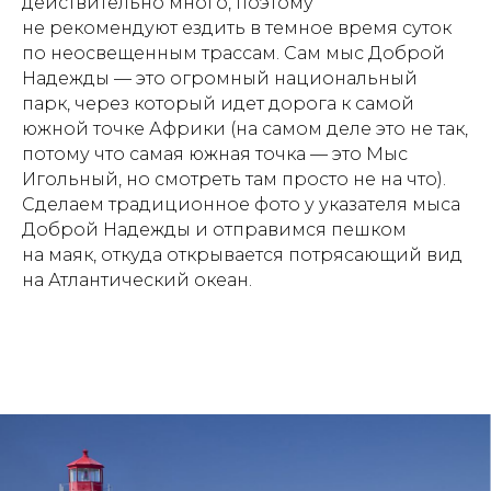
действительно много, поэтому
не рекомендуют ездить в темное время суток
по неосвещенным трассам. Сам мыс Доброй
Надежды — это огромный национальный
парк, через который идет дорога к самой
южной точке Африки (на самом деле это не так,
потому что самая южная точка — это Мыс
Игольный, но смотреть там просто не на что).
Сделаем традиционное фото у указателя мыса
Доброй Надежды и отправимся пешком
на маяк, откуда открывается потрясающий вид
на Атлантический океан.