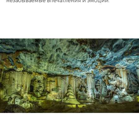
незабываемые впечатления и эмоции.