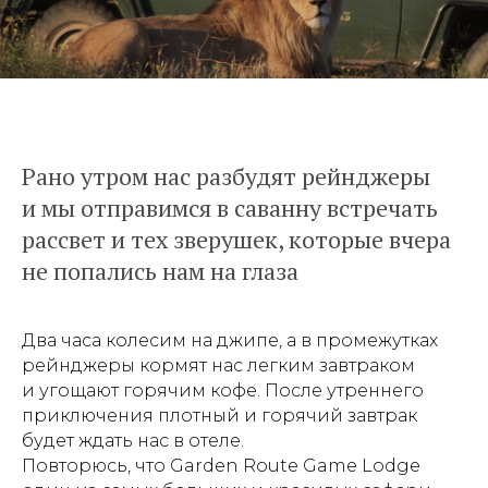
Рано утром нас разбудят рейнджеры
и мы отправимся в саванну встречать
рассвет и тех зверушек, которые вчера
не попались нам на глаза
Два часа колесим на джипе, а в промежутках
рейнджеры кормят нас легким завтраком
и угощают горячим кофе. После утреннего
приключения плотный и горячий завтрак
будет ждать нас в отеле.
Повторюсь, что Garden Route Game Lodge