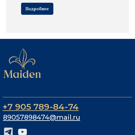
Подробнее