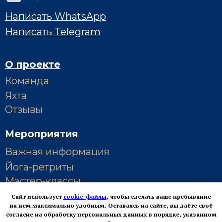
Сайт использует
cookie-файлы
, чтобы сделать ваше пребывание
на нем максимально удобным. Оставаясь на сайте, вы даёте своё
согласие на обработку персональных данных в порядке, указанном