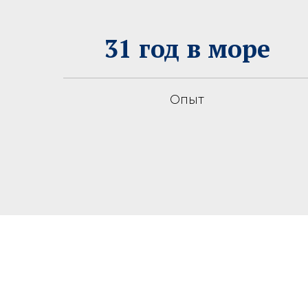
31 год в море
Опыт