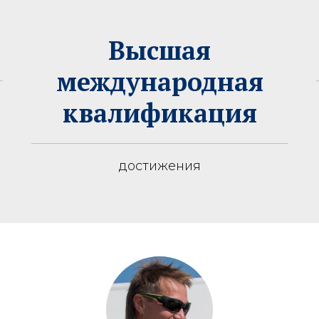
Высшая
международная
квалификация
достижения