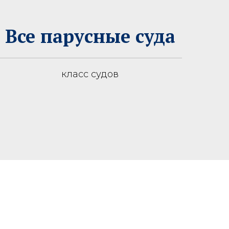
Все парусные суда
класс судов