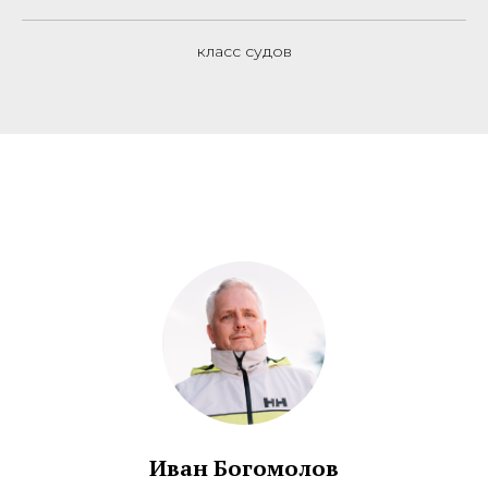
класс судов
Иван Богомолов