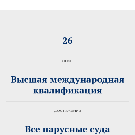
26
опыт
Высшая международная
квалификация
достижения
Все парусные суда