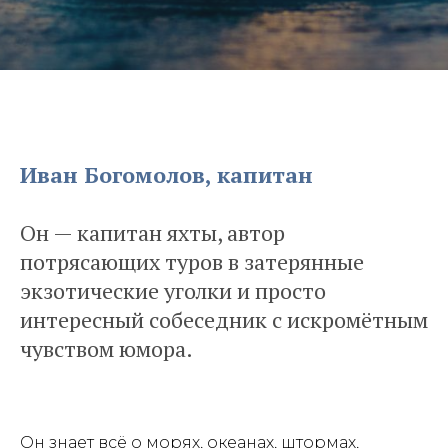
Иван Богомолов, капитан
Он — капитан яхты, автор
потрясающих туров в затерянные
экзотические уголки и просто
интересный собеседник с искромётным
чувством юмора.
Он знает всё о морях, океанах, штормах,