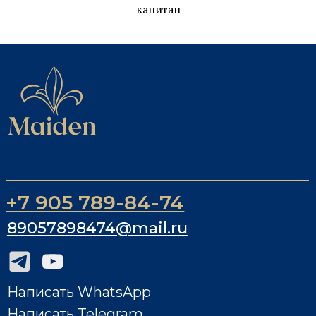
капитан