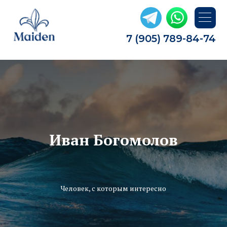
7 (905) 789-84-74
Иван Богомолов
Человек, с которым интересно