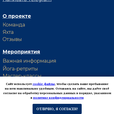
Сайт использует
cookie-файлы
, чтобы сделать ваше пребывание
на нем максимально удобным. Оставаясь на сайте, вы даёте своё
согласие на обработку персональных данных в порядке, указанном
в
политике конфиденциальности
ОТЛИЧНО, Я СОГЛАСЕН!